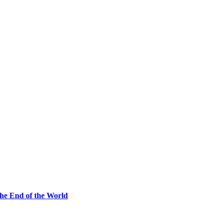
he End of the World