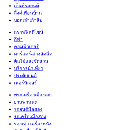
เต็นท์รถยนต์
ลิ้งค์เพื่อนบ้าน
บอกเล่าเก้าสิบ
กราฟฟิคดีไซน์
กีฬา
คอมพิวเตอร์
คาร์แคร์-ล้างอัดฉีด
ต้นไม้และจัดสวน
บริการนำเที่ยว
ประดับยนต์
เฟอร์นิเจอร์
พระเครื่องเมืองเลย
ยานพาหนะ
รถยนต์มือสอง
รถเครื่องมือสอง
รองเท้า เครื่องหนัง