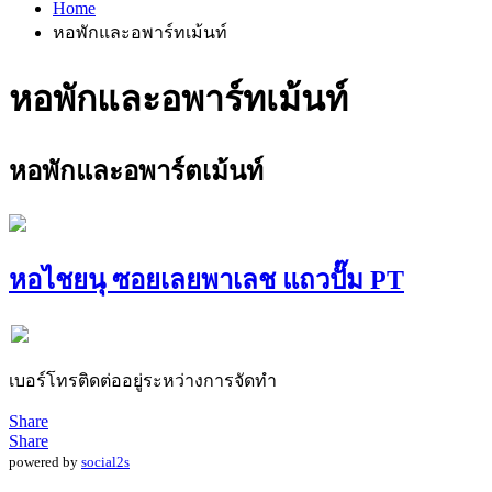
Home
หอพักและอพาร์ทเม้นท์
หอพักและอพาร์ทเม้นท์
หอพักและอพาร์ตเม้นท์
หอไชยนุ ซอยเลยพาเลช แถวปั๊ม PT
เบอร์โทรติดต่ออยู่ระหว่างการจัดทำ
Share
Share
powered by
social2s