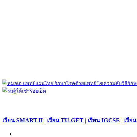
เรียน SMART-II
|
เรียน TU-GET
|
เรียน IGCSE
|
เรียน