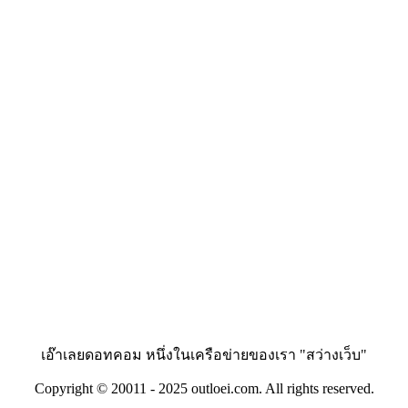
เอ๊าเลยดอทคอม หนึ่งในเครือข่ายของเรา "สว่างเว็บ"
Copyright © 20011 - 2025 outloei.com. All rights reserved.