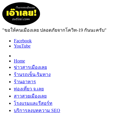
"ขอให้คนเมืองเลย ปลอดภัยจากโควิท-19 กันนะครับ"
Facebook
YouTube
Home
ข่าวสารเมืองเลย
ร้านรถเข็น-ริมทาง
ร้านอาหาร
ท่องเที่ยว จ.เลย
สาวสวยเมืองเลย
โรงแรมและรีสอร์ท
บริการลงบทความ SEO