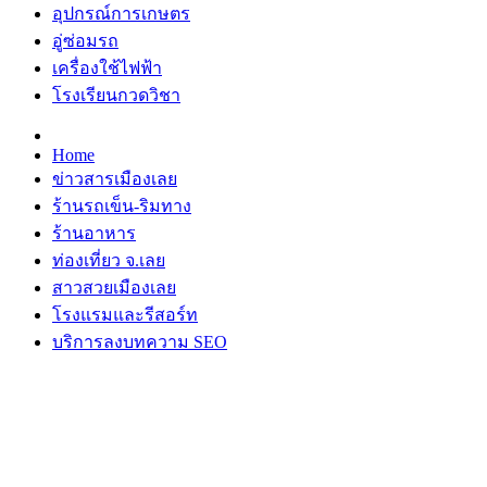
อุปกรณ์การเกษตร
อู่ซ่อมรถ
เครื่องใช้ไฟฟ้า
โรงเรียนกวดวิชา
Home
ข่าวสารเมืองเลย
ร้านรถเข็น-ริมทาง
ร้านอาหาร
ท่องเที่ยว จ.เลย
สาวสวยเมืองเลย
โรงแรมและรีสอร์ท
บริการลงบทความ SEO