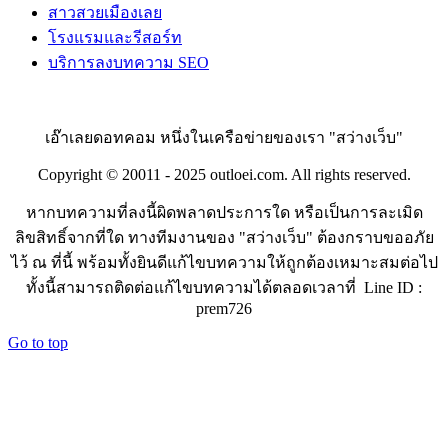
สาวสวยเมืองเลย
โรงแรมและรีสอร์ท
บริการลงบทความ SEO
เอ๊าเลยดอทคอม หนึ่งในเครือข่ายของเรา "สว่างเว็บ"
Copyright © 20011 - 2025 outloei.com. All rights reserved.
หากบทความที่ลงนี้ผิดพลาดประการใด หรือเป็นการละเมิด
ลิขสิทธิ์จากที่ใด ทางทีมงานของ "สว่างเว็บ" ต้องกราบขออภัย
ไว้ ณ ที่นี้ พร้อมทั้งยินดีแก้ไขบทความให้ถูกต้องเหมาะสมต่อไป
ทั้งนี้สามารถติดต่อแก้ไขบทความได้ตลอดเวลาที่ Line ID :
prem726
Go to top