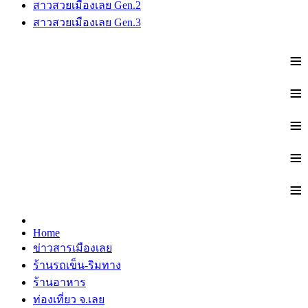
สาวสวยเมืองเลย Gen.2
สาวสวยเมืองเลย Gen.3
≡
≡
≡
≡
≡
Home
ข่าวสารเมืองเลย
ร้านรถเข็น-ริมทาง
ร้านอาหาร
ท่องเที่ยว จ.เลย