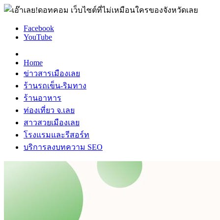
Facebook
YouTube
Home
ข่าวสารเมืองเลย
ร้านรถเข็น-ริมทาง
ร้านอาหาร
ท่องเที่ยว จ.เลย
สาวสวยเมืองเลย
โรงแรมและรีสอร์ท
บริการลงบทความ SEO