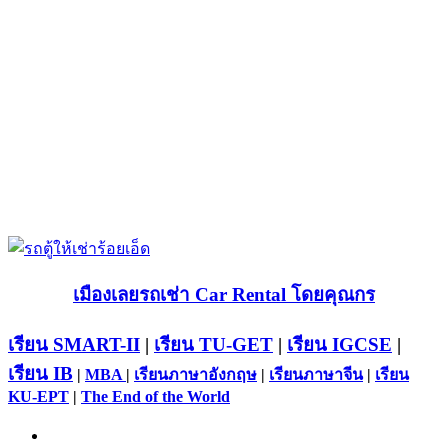
เมืองเลยรถเช่า Car Rental โดยคุณกร
เรียน SMART-II
|
เรียน TU-GET
|
เรียน IGCSE
|
เรียน IB
|
MBA
|
เรียนภาษาอังกฤษ
|
เรียนภาษาจีน
|
เรียน
KU-EPT
|
The End of the World