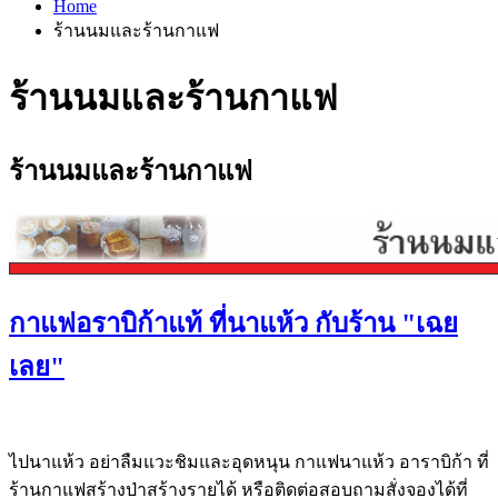
Home
ร้านนมและร้านกาแฟ
ร้านนมและร้านกาแฟ
ร้านนมและร้านกาแฟ
กาแฟอราบิก้าแท้ ที่นาแห้ว กับร้าน "เฉย
เลย"
ไปนาแห้ว อย่าลืมแวะชิมและอุดหนุน กาแฟนาแห้ว อาราบิก้า ที่
ร้านกาแฟสร้างป่าสร้างรายได้ หรือติดต่อสอบถามสั่งจองได้ที่