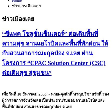
Home
ข่าวสารเมืองเลย
ข่าวเมืองเลย
“ซีแพค โซลูชั่นเซ็นเตอร์” ต่อเติมพื้นที่
ความสุข ลานแอโรบิคและพื้นที่พักผ่อน ให้
กับสวนสาธารณะกุดป่อง จ.เลย ผ่าน
โครงการ “CPAC Solution Center (CSC)
ต่อเติมสุข สู่ชุมชน”
เมื่อวันที่
10 ธันวาคม 2563 - นายผดุงศักดิ์ หาญปรีชาสวัสดิ์ รอง
ผู้ว่าราชการจังหวัดเลย เป็นประธานรับมอบลานแอโรบิคและ
พื้นที่พักผ่อน สวนสาธารณะกุดป่อง จ.เลย