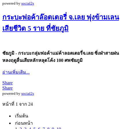
powered by
social2s
กระบะพ่อค้าล๊อตเตอรี่ จ.เลย พุ่งข้ามเลน
เสียชีวิต 5 ราย ที่ชัยภูมิ
ชัยภูมิ - กระบะกลุ่มพ่อค้าแม่ค้าลอตเตอรี่จ.เลย ซิ่งฝ่าสายฝน
หลงฤดูลื่นเสียหลักหลุดโค้ง 100 ศพชัยภูมิ
อ่านเพิ่มเติม...
Share
Share
powered by
social2s
หน้าที่ 1 จาก 24
เริ่มต้น
ก่อนหน้า