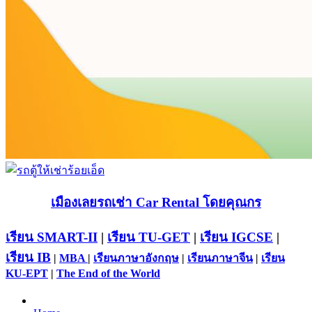
เมืองเลยรถเช่า Car Rental โดยคุณกร
เรียน SMART-II
|
เรียน TU-GET
|
เรียน IGCSE
|
เรียน IB
|
MBA
|
เรียนภาษาอังกฤษ
|
เรียนภาษาจีน
|
เรียน
KU-EPT
|
The End of the World