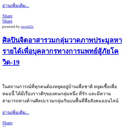
อ่านเพิ่มเติม...
Share
Share
powered by
social2s
ศิลปินจิตอาสารวมกลุ่มวาดภาพประมูลหา
รายได้เพื่อบุคลากรทางการแพทย์สู้ภัยโค
วิด-19
ในสถานการณ์ที่ทุกคนต้องหยุดอยู่บ้านเพื่อชาติ หยุดเชื้อเพื่อ
หมอนี้ ได้มีเรื่องราวดีๆของคนกลุ่มหนึ่ง ที่รัก และมีความ
สามารถทางด้านศิลปะรวมกลุ่มกันบนพื้นที่สื่อสังคมออนไลน์
อ่านเพิ่มเติม...
Share