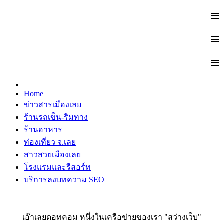
≡
≡
≡
Home
ข่าวสารเมืองเลย
ร้านรถเข็น-ริมทาง
ร้านอาหาร
ท่องเที่ยว จ.เลย
สาวสวยเมืองเลย
โรงแรมและรีสอร์ท
บริการลงบทความ SEO
เอ๊าเลยดอทคอม หนึ่งในเครือข่ายของเรา "สว่างเว็บ"