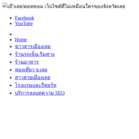
Facebook
YouTube
Home
ข่าวสารเมืองเลย
ร้านรถเข็น-ริมทาง
ร้านอาหาร
ท่องเที่ยว จ.เลย
สาวสวยเมืองเลย
โรงแรมและรีสอร์ท
บริการลงบทความ SEO