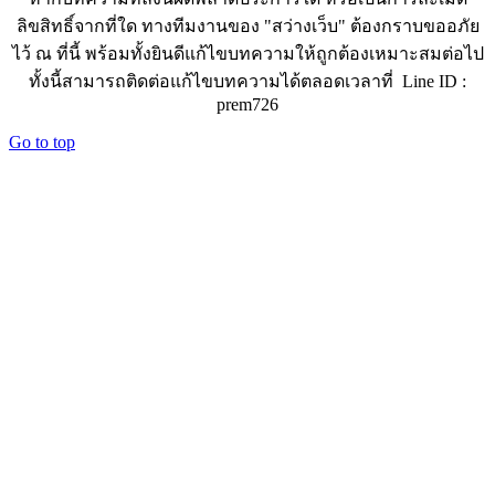
ลิขสิทธิ์จากที่ใด ทางทีมงานของ "สว่างเว็บ" ต้องกราบขออภัย
ไว้ ณ ที่นี้ พร้อมทั้งยินดีแก้ไขบทความให้ถูกต้องเหมาะสมต่อไป
ทั้งนี้สามารถติดต่อแก้ไขบทความได้ตลอดเวลาที่ Line ID :
prem726
Go to top