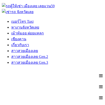
เบอร์โทร Taxi
หางานจังหวัดเลย
เม้าท์มอย ฝอยแหลก
เชียงคาน
เกี่ยวกับเรา
สาวสวยเมืองเลย
สาวสวยเมืองเลย Gen.2
สาวสวยเมืองเลย Gen.3
≡
≡
≡