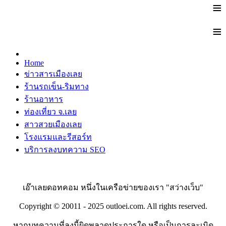
≡
≡
Home
ข่าวสารเมืองเลย
ร้านรถเข็น-ริมทาง
ร้านอาหาร
ท่องเที่ยว จ.เลย
สาวสวยเมืองเลย
โรงแรมและรีสอร์ท
บริการลงบทความ SEO
เอ๊าเลยดอทคอม หนึ่งในเครือข่ายของเรา "สว่างเว็บ"
Copyright © 20011 - 2025 outloei.com. All rights reserved.
หากบทความที่ลงนี้ผิดพลาดประการใด หรือเป็นการละเมิด