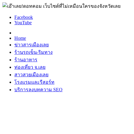
Facebook
YouTube
Home
ข่าวสารเมืองเลย
ร้านรถเข็น-ริมทาง
ร้านอาหาร
ท่องเที่ยว จ.เลย
สาวสวยเมืองเลย
โรงแรมและรีสอร์ท
บริการลงบทความ SEO