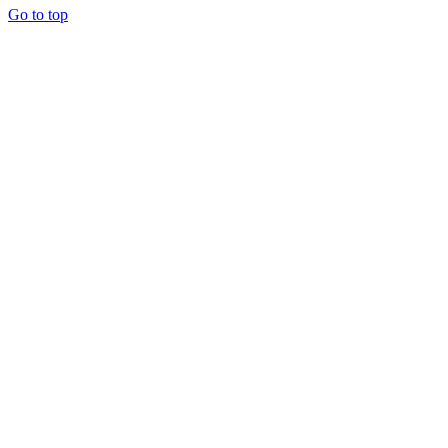
Go to top