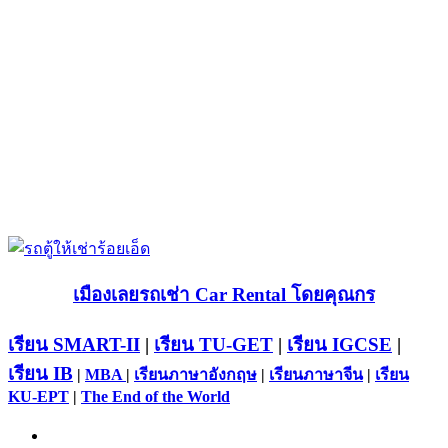
เมืองเลยรถเช่า Car Rental โดยคุณกร
เรียน SMART-II
|
เรียน TU-GET
|
เรียน IGCSE
|
เรียน IB
|
MBA
|
เรียนภาษาอังกฤษ
|
เรียนภาษาจีน
|
เรียน
KU-EPT
|
The End of the World