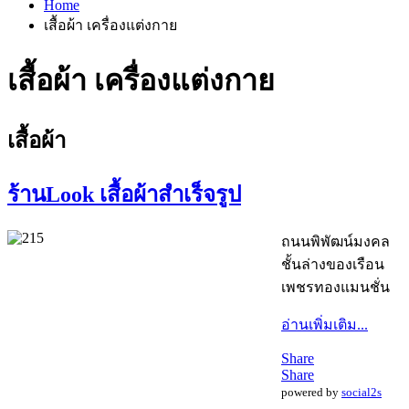
Home
เสื้อผ้า เครื่องแต่งกาย
เสื้อผ้า เครื่องแต่งกาย
เสื้อผ้า
ร้านLook เสื้อผ้าสำเร็จรูป
ถนนพิพัฒน์มงคล
ชั้นล่างของเรือน
เพชรทองแมนชั่น
อ่านเพิ่มเติม...
Share
Share
powered by
social2s