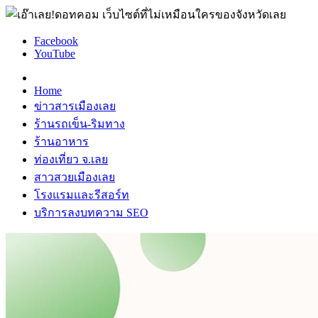
Facebook
YouTube
Home
ข่าวสารเมืองเลย
ร้านรถเข็น-ริมทาง
ร้านอาหาร
ท่องเที่ยว จ.เลย
สาวสวยเมืองเลย
โรงแรมและรีสอร์ท
บริการลงบทความ SEO