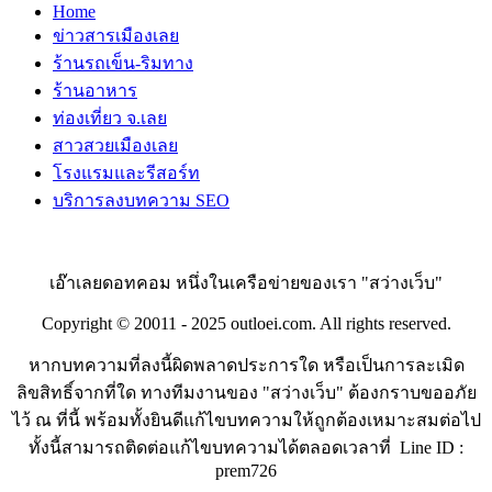
Home
ข่าวสารเมืองเลย
ร้านรถเข็น-ริมทาง
ร้านอาหาร
ท่องเที่ยว จ.เลย
สาวสวยเมืองเลย
โรงแรมและรีสอร์ท
บริการลงบทความ SEO
เอ๊าเลยดอทคอม หนึ่งในเครือข่ายของเรา "สว่างเว็บ"
Copyright © 20011 - 2025 outloei.com. All rights reserved.
หากบทความที่ลงนี้ผิดพลาดประการใด หรือเป็นการละเมิด
ลิขสิทธิ์จากที่ใด ทางทีมงานของ "สว่างเว็บ" ต้องกราบขออภัย
ไว้ ณ ที่นี้ พร้อมทั้งยินดีแก้ไขบทความให้ถูกต้องเหมาะสมต่อไป
ทั้งนี้สามารถติดต่อแก้ไขบทความได้ตลอดเวลาที่ Line ID :
prem726