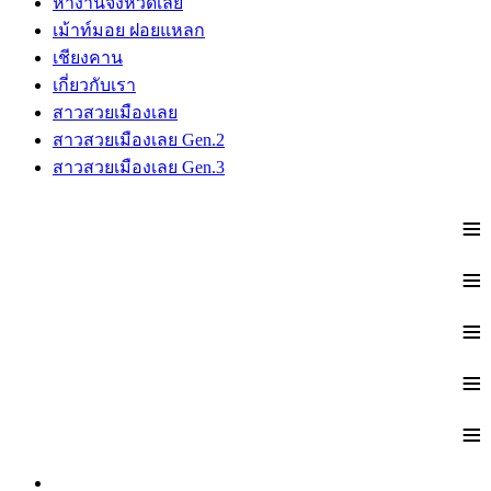
หางานจังหวัดเลย
เม้าท์มอย ฝอยแหลก
เชียงคาน
เกี่ยวกับเรา
สาวสวยเมืองเลย
สาวสวยเมืองเลย Gen.2
สาวสวยเมืองเลย Gen.3
≡
≡
≡
≡
≡