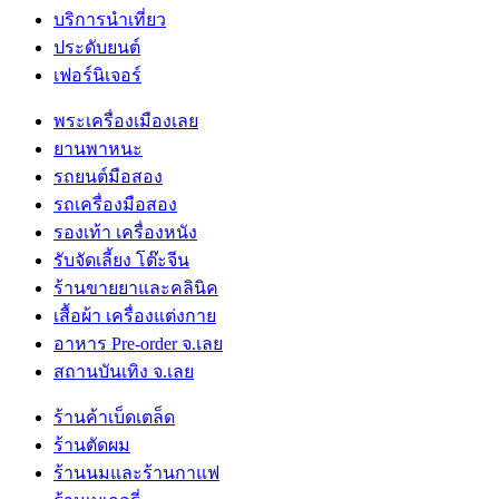
บริการนำเที่ยว
ประดับยนต์
เฟอร์นิเจอร์
พระเครื่องเมืองเลย
ยานพาหนะ
รถยนต์มือสอง
รถเครื่องมือสอง
รองเท้า เครื่องหนัง
รับจัดเลี้ยง โต๊ะจีน
ร้านขายยาและคลินิค
เสื้อผ้า เครื่องแต่งกาย
อาหาร Pre-order จ.เลย
สถานบันเทิง จ.เลย
ร้านค้าเบ็ดเตล็ด
ร้านตัดผม
ร้านนมและร้านกาแฟ