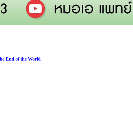
he End of the World