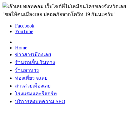
"ขอให้คนเมืองเลย ปลอดภัยจากโควิท-19 กันนะครับ"
Facebook
YouTube
Home
ข่าวสารเมืองเลย
ร้านรถเข็น-ริมทาง
ร้านอาหาร
ท่องเที่ยว จ.เลย
สาวสวยเมืองเลย
โรงแรมและรีสอร์ท
บริการลงบทความ SEO