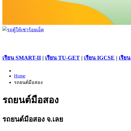
เรียน SMART-II
|
เรียน TU-GET
|
เรียน IGCSE
|
เรียน
Home
รถยนต์มือสอง
รถยนต์มือสอง
รถยนต์มือสอง จ.เลย