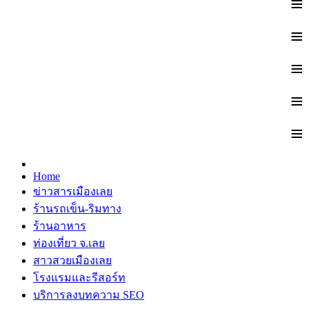
≡
≡
≡
≡
≡
Home
ข่าวสารเมืองเลย
ร้านรถเข็น-ริมทาง
ร้านอาหาร
ท่องเที่ยว จ.เลย
สาวสวยเมืองเลย
โรงแรมและรีสอร์ท
บริการลงบทความ SEO