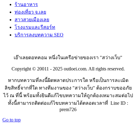
ร้านอาหาร
ท่องเที่ยว จ.เลย
สาวสวยเมืองเลย
โรงแรมและรีสอร์ท
บริการลงบทความ SEO
เอ๊าเลยดอทคอม หนึ่งในเครือข่ายของเรา "สว่างเว็บ"
Copyright © 20011 - 2025 outloei.com. All rights reserved.
หากบทความที่ลงนี้ผิดพลาดประการใด หรือเป็นการละเมิด
ลิขสิทธิ์จากที่ใด ทางทีมงานของ "สว่างเว็บ" ต้องกราบขออภัย
ไว้ ณ ที่นี้ พร้อมทั้งยินดีแก้ไขบทความให้ถูกต้องเหมาะสมต่อไป
ทั้งนี้สามารถติดต่อแก้ไขบทความได้ตลอดเวลาที่ Line ID :
prem726
Go to top