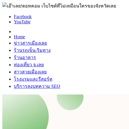
Facebook
YouTube
Home
ข่าวสารเมืองเลย
ร้านรถเข็น-ริมทาง
ร้านอาหาร
ท่องเที่ยว จ.เลย
สาวสวยเมืองเลย
โรงแรมและรีสอร์ท
บริการลงบทความ SEO