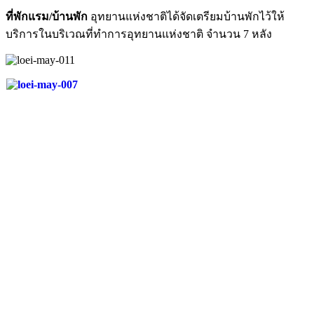
ที่พักแรม/บ้านพัก
อุทยานแห่งชาติได้จัดเตรียมบ้านพักไว้ให้
บริการในบริเวณที่ทำการอุทยานแห่งชาติ จำนวน 7 หลัง