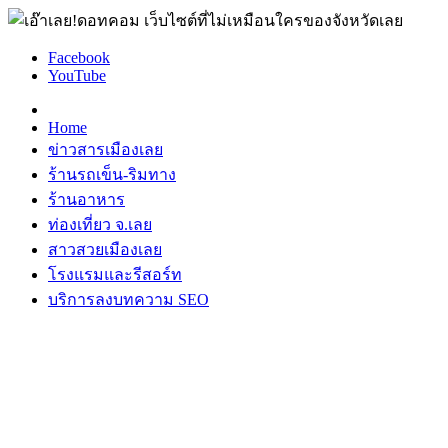
Facebook
YouTube
Home
ข่าวสารเมืองเลย
ร้านรถเข็น-ริมทาง
ร้านอาหาร
ท่องเที่ยว จ.เลย
สาวสวยเมืองเลย
โรงแรมและรีสอร์ท
บริการลงบทความ SEO