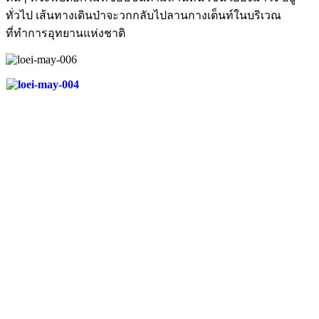
ทั่วไป เส้นทางเดินป่าจะวกกลับไปลานกางเต็นท์ในบริเวณ
ที่ทำการอุทยานแห่งชาติ