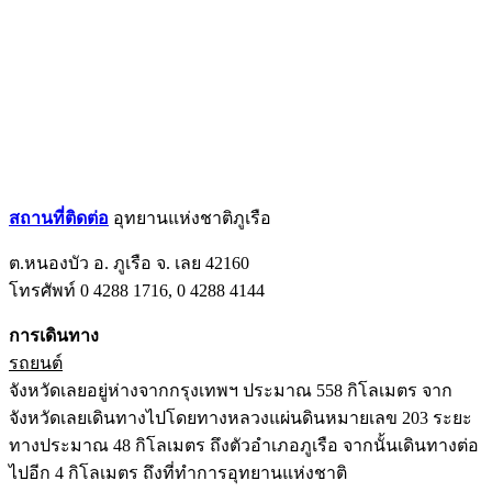
สถานที่ติดต่อ
อุทยานแห่งชาติภูเรือ
ต.หนองบัว อ. ภูเรือ จ. เลย 42160
โทรศัพท์ 0 4288 1716, 0 4288 4144
การเดินทาง
รถยนต์
จังหวัดเลยอยู่ห่างจากกรุงเทพฯ ประมาณ 558 กิโลเมตร จาก
จังหวัดเลยเดินทางไปโดยทางหลวงแผ่นดินหมายเลข 203 ระยะ
ทางประมาณ 48 กิโลเมตร ถึงตัวอำเภอภูเรือ จากนั้นเดินทางต่อ
ไปอีก 4 กิโลเมตร ถึงที่ทำการอุทยานแห่งชาติ