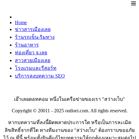
≡
Home
ข่าวสารเมืองเลย
ร้านรถเข็น-ริมทาง
ร้านอาหาร
ท่องเที่ยว จ.เลย
สาวสวยเมืองเลย
โรงแรมและรีสอร์ท
บริการลงบทความ SEO
เอ๊าเลยดอทคอม หนึ่งในเครือข่ายของเรา "สว่างเว็บ"
Copyright © 20011 - 2025 outloei.com. All rights reserved.
หากบทความที่ลงนี้ผิดพลาดประการใด หรือเป็นการละเมิด
ลิขสิทธิ์จากที่ใด ทางทีมงานของ "สว่างเว็บ" ต้องกราบขออภัย
ไว้ ณ ที่นี้ พร้อมทั้งยินดีแก้ไขบทความให้ถูกต้องเหมาะสมต่อไป