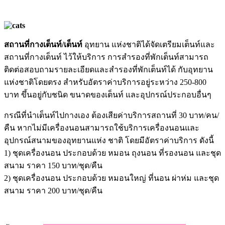
สถานที่กางเต็นท์/เต็นท์
อุทยาน แห่งชาติได้จัดเตรียมเต็นท์และ
สถานที่กางเต็นท์ ไว้ให้บริการ การสำรองที่พักเต็นท์สามารถ
ติดต่อสอบถามรายละเอียดและสำรองที่พักเต็นท์ได้ กับอุทยาน
แห่งชาติโดยตรง สำหรับอัตราค่าบริการอยู่ระหว่าง 250-800
บาท ขึ้นอยู่กับชนิด ขนาดของเต็นท์ และอุปกรณ์ประกอบอื่นๆ
กรณีที่นำเต็นท์ไปกางเอง ต้องเสียค่าบริการสถานที่ 30 บาท/คน/
คืน หากไม่มีเครื่องนอนสามารถใช้บริการเครื่องนอนและ
อุปกรณ์สนามของอุทยานแห่ง ชาติ โดยมีอัตราค่าบริการ ดังนี้
1) ชุดเครื่องนอน ประกอบด้วย หมอน ถุงนอน ที่รองนอน และชุด
สนาม ราคา 150 บาท/ชุด/คืน
2) ชุดเครื่องนอน ประกอบด้วย หมอนใหญ่ ที่นอน ผ่าห่ม และชุด
สนาม ราคา 200 บาท/ชุด/คืน