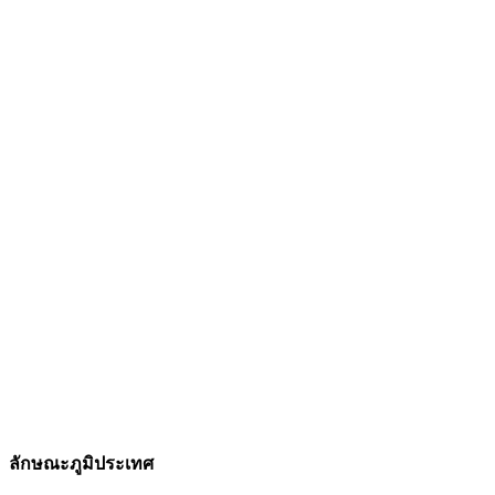
ลักษณะภูมิประเทศ