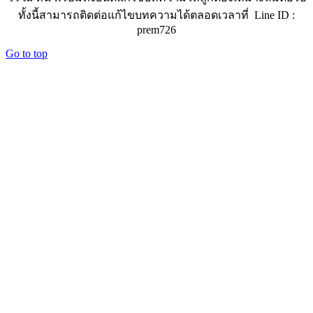
ทั้งนี้สามารถติดต่อแก้ไขบทความได้ตลอดเวลาที่ Line ID :
prem726
Go to top