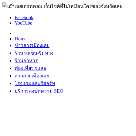
Facebook
YouTube
Home
ข่าวสารเมืองเลย
ร้านรถเข็น-ริมทาง
ร้านอาหาร
ท่องเที่ยว จ.เลย
สาวสวยเมืองเลย
โรงแรมและรีสอร์ท
บริการลงบทความ SEO