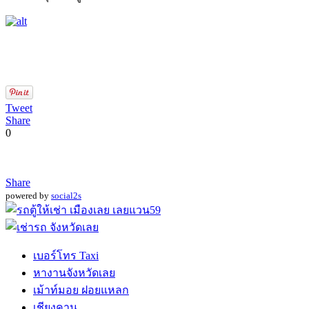
Tweet
Share
0
Share
powered by
social2s
เบอร์โทร Taxi
หางานจังหวัดเลย
เม้าท์มอย ฝอยแหลก
เชียงคาน