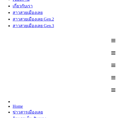
เกี่ยวกับเรา
สาวสวยเมืองเลย
สาวสวยเมืองเลย Gen.2
สาวสวยเมืองเลย Gen.3
≡
≡
≡
≡
≡
Home
ข่าวสารเมืองเลย