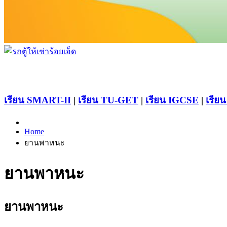
เรียน SMART-II
|
เรียน TU-GET
|
เรียน IGCSE
|
เรียน
Home
ยานพาหนะ
ยานพาหนะ
ยานพาหนะ