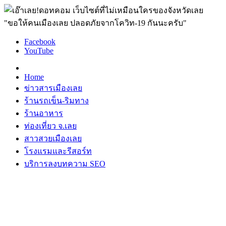
"ขอให้คนเมืองเลย ปลอดภัยจากโควิท-19 กันนะครับ"
Facebook
YouTube
Home
ข่าวสารเมืองเลย
ร้านรถเข็น-ริมทาง
ร้านอาหาร
ท่องเที่ยว จ.เลย
สาวสวยเมืองเลย
โรงแรมและรีสอร์ท
บริการลงบทความ SEO