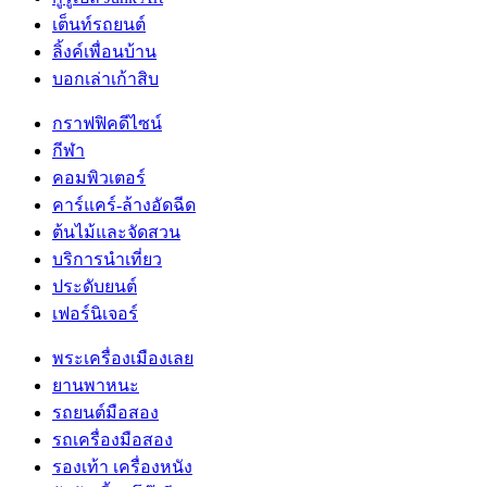
เต็นท์รถยนต์
ลิ้งค์เพื่อนบ้าน
บอกเล่าเก้าสิบ
กราฟฟิคดีไซน์
กีฬา
คอมพิวเตอร์
คาร์แคร์-ล้างอัดฉีด
ต้นไม้และจัดสวน
บริการนำเที่ยว
ประดับยนต์
เฟอร์นิเจอร์
พระเครื่องเมืองเลย
ยานพาหนะ
รถยนต์มือสอง
รถเครื่องมือสอง
รองเท้า เครื่องหนัง