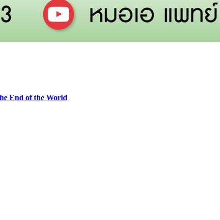
he End of the World