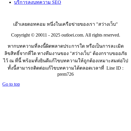
บริการลงบทความ SEO
เอ๊าเลยดอทคอม หนึ่งในเครือข่ายของเรา "สว่างเว็บ"
Copyright © 20011 - 2025 outloei.com. All rights reserved.
หากบทความที่ลงนี้ผิดพลาดประการใด หรือเป็นการละเมิด
ลิขสิทธิ์จากที่ใด ทางทีมงานของ "สว่างเว็บ" ต้องกราบขออภัย
ไว้ ณ ที่นี้ พร้อมทั้งยินดีแก้ไขบทความให้ถูกต้องเหมาะสมต่อไป
ทั้งนี้สามารถติดต่อแก้ไขบทความได้ตลอดเวลาที่ Line ID :
prem726
Go to top