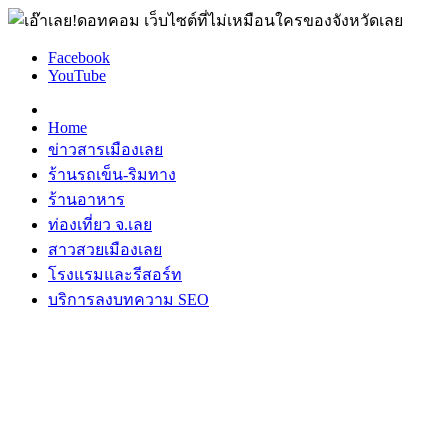
Facebook
YouTube
Home
ข่าวสารเมืองเลย
ร้านรถเข็น-ริมทาง
ร้านอาหาร
ท่องเที่ยว จ.เลย
สาวสวยเมืองเลย
โรงแรมและรีสอร์ท
บริการลงบทความ SEO