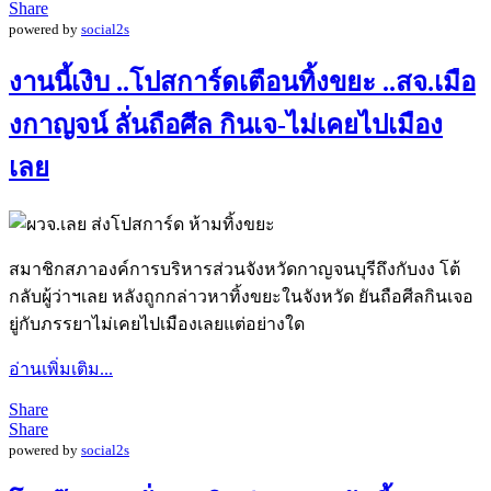
Share
powered by
social2s
งานนี้เงิบ ..โปสการ์ดเตือนทิ้งขยะ ..สจ.เมือ
งกาญจน์ ลั่นถือศีล กินเจ-ไม่เคยไปเมือง
เลย
สมาชิกสภาองค์การบริหารส่วนจังหวัดกาญจนบุรีถึงกับงง โต้
กลับผู้ว่าฯเลย หลังถูกกล่าวหาทิ้งขยะในจังหวัด ยันถือศีลกินเจอ
ยู่กับภรรยาไม่เคยไปเมืองเลยแต่อย่างใด
อ่านเพิ่มเติม...
Share
Share
powered by
social2s