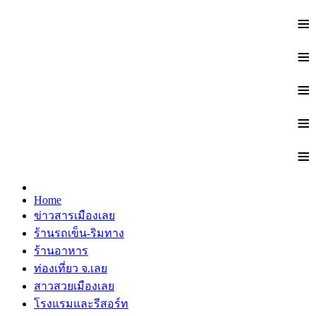
≡
≡
≡
≡
≡
Home
ข่าวสารเมืองเลย
ร้านรถเข็น-ริมทาง
ร้านอาหาร
ท่องเที่ยว จ.เลย
สาวสวยเมืองเลย
โรงแรมและรีสอร์ท