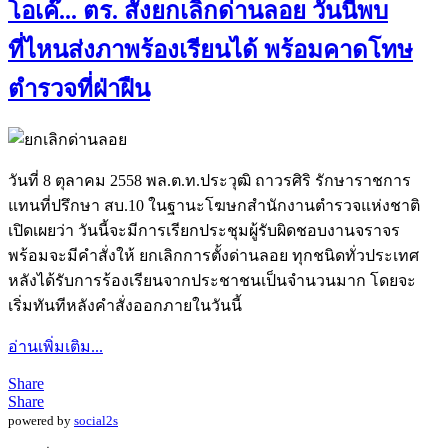
โอเค๊... ตร. สั่งยกเลิกด่านลอย วันนี้พบ
ที่ไหนส่งภาพร้องเรียนได้ พร้อมคาดโทษ
ตำรวจที่ฝ่าฝืน
วันที่ 8 ตุลาคม 2558 พล.ต.ท.ประวุฒิ ถาวรศิริ รักษาราชการ
แทนที่ปรึกษา สบ.10 ในฐานะโฆษกสำนักงานตำรวจแห่งชาติ
เปิดเผยว่า วันนี้จะมีการเรียกประชุมผู้รับผิดชอบงานจราจร
พร้อมจะมีคำสั่งให้ ยกเลิกการตั้งด่านลอย ทุกชนิดทั่วประเทศ
หลังได้รับการร้องเรียนจากประชาชนเป็นจำนวนมาก โดยจะ
เริ่มทันทีหลังคำสั่งออกภายในวันนี้
อ่านเพิ่มเติม...
Share
Share
powered by
social2s