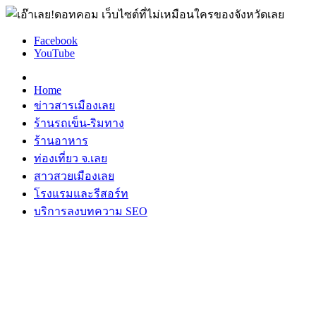
Facebook
YouTube
Home
ข่าวสารเมืองเลย
ร้านรถเข็น-ริมทาง
ร้านอาหาร
ท่องเที่ยว จ.เลย
สาวสวยเมืองเลย
โรงแรมและรีสอร์ท
บริการลงบทความ SEO