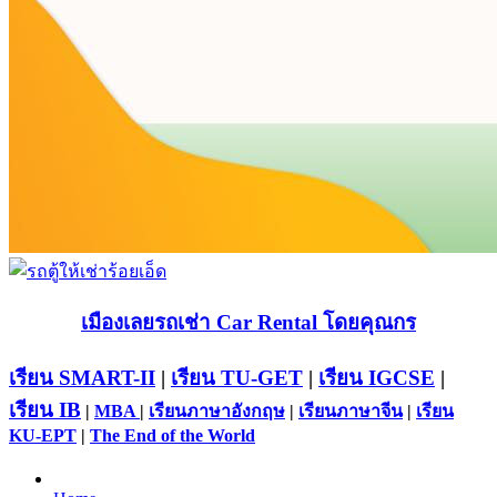
เมืองเลยรถเช่า Car Rental โดยคุณกร
เรียน SMART-II
|
เรียน TU-GET
|
เรียน IGCSE
|
เรียน IB
|
MBA
|
เรียนภาษาอังกฤษ
|
เรียนภาษาจีน
|
เรียน
KU-EPT
|
The End of the World