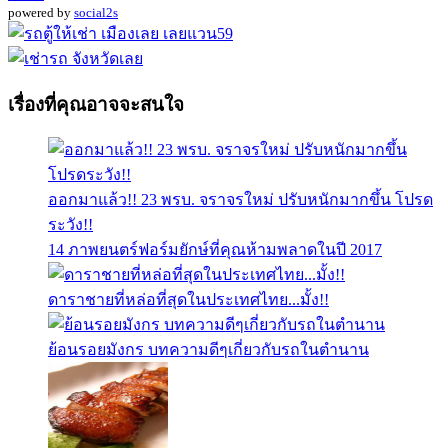
powered by
social2s
เรื่องที่คุณอาจจะสนใจ
ออกมาแล้ว!! 23 พรบ. จราจรใหม่ ปรับหนักมากขึ้น โปรด
ระวัง!!
14 ภาพยนตร์ฟอร์มยักษ์ที่คุณห้ามพลาดในปี 2017
ดาราชายที่หล่อที่สุดในประเทศไทย...มั้ง!!
ย้อนรอยมังกร บทความดีๆเกี่ยวกับรถในตำนาน