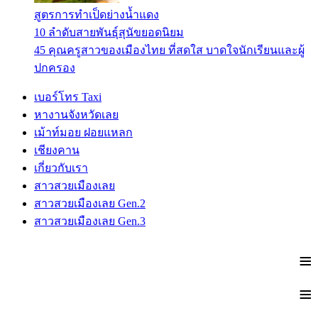
สูตรการทำเป็ดย่างน้ำแดง
10 ลำดับสายพันธุ์สุนัขยอดนิยม
45 คุณครูสาวของเมืองไทย ที่สดใส บาดใจนักเรียนและผู้
ปกครอง
เบอร์โทร Taxi
หางานจังหวัดเลย
เม้าท์มอย ฝอยแหลก
เชียงคาน
เกี่ยวกับเรา
สาวสวยเมืองเลย
สาวสวยเมืองเลย Gen.2
สาวสวยเมืองเลย Gen.3
≡
≡