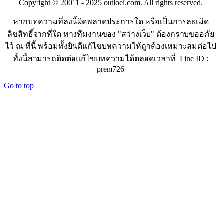
Copyright © 20011 - 2025 outloei.com. All rights reserved.
หากบทความที่ลงนี้ผิดพลาดประการใด หรือเป็นการละเมิด
ลิขสิทธิ์จากที่ใด ทางทีมงานของ "สว่างเว็บ" ต้องกราบขออภัย
ไว้ ณ ที่นี้ พร้อมทั้งยินดีแก้ไขบทความให้ถูกต้องเหมาะสมต่อไป
ทั้งนี้สามารถติดต่อแก้ไขบทความได้ตลอดเวลาที่ Line ID :
prem726
Go to top