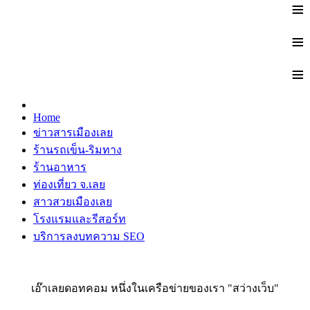
≡
≡
≡
Home
ข่าวสารเมืองเลย
ร้านรถเข็น-ริมทาง
ร้านอาหาร
ท่องเที่ยว จ.เลย
สาวสวยเมืองเลย
โรงแรมและรีสอร์ท
บริการลงบทความ SEO
เอ๊าเลยดอทคอม หนึ่งในเครือข่ายของเรา "สว่างเว็บ"