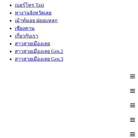
เบอร์โทร Taxi
หางานจังหวัดเลย
เม้าท์มอย ฝอยแหลก
เชียงคาน
เกี่ยวกับเรา
สาวสวยเมืองเลย
สาวสวยเมืองเลย Gen.2
สาวสวยเมืองเลย Gen.3
≡
≡
≡
≡
≡