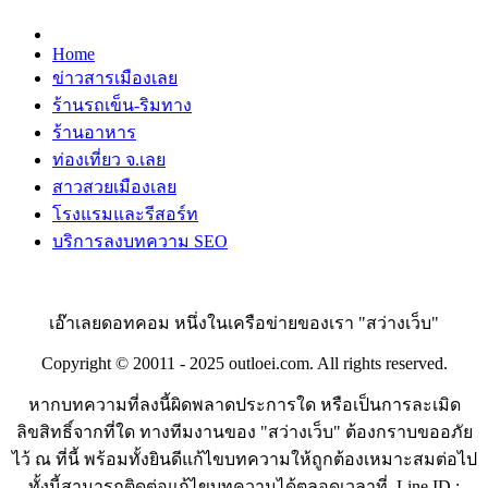
Home
ข่าวสารเมืองเลย
ร้านรถเข็น-ริมทาง
ร้านอาหาร
ท่องเที่ยว จ.เลย
สาวสวยเมืองเลย
โรงแรมและรีสอร์ท
บริการลงบทความ SEO
เอ๊าเลยดอทคอม หนึ่งในเครือข่ายของเรา "สว่างเว็บ"
Copyright © 20011 - 2025 outloei.com. All rights reserved.
หากบทความที่ลงนี้ผิดพลาดประการใด หรือเป็นการละเมิด
ลิขสิทธิ์จากที่ใด ทางทีมงานของ "สว่างเว็บ" ต้องกราบขออภัย
ไว้ ณ ที่นี้ พร้อมทั้งยินดีแก้ไขบทความให้ถูกต้องเหมาะสมต่อไป
ทั้งนี้สามารถติดต่อแก้ไขบทความได้ตลอดเวลาที่ Line ID :