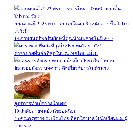
ออกมาแล้ว!! 23 พรบ. จราจรใหม่ ปรับหนักมากขึ้น โปรด
ระวัง!!
14 ภาพยนตร์ฟอร์มยักษ์ที่คุณห้ามพลาดในปี 2017
ดาราชายที่หล่อที่สุดในประเทศไทย...มั้ง!!
ย้อนรอยมังกร บทความดีๆเกี่ยวกับรถในตำนาน
สูตรการทำเป็ดย่างน้ำแดง
10 ลำดับสายพันธุ์สุนัขยอดนิยม
45 คุณครูสาวของเมืองไทย ที่สดใส บาดใจนักเรียนและผู้
ปกครอง