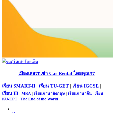
เมืองเลยรถเช่า Car Rental โดยคุณกร
เรียน SMART-II
|
เรียน TU-GET
|
เรียน IGCSE
|
เรียน IB
|
MBA
|
เรียนภาษาอังกฤษ
|
เรียนภาษาจีน
|
เรียน
KU-EPT
|
The End of the World