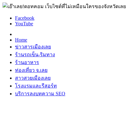
Facebook
YouTube
Home
ข่าวสารเมืองเลย
ร้านรถเข็น-ริมทาง
ร้านอาหาร
ท่องเที่ยว จ.เลย
สาวสวยเมืองเลย
โรงแรมและรีสอร์ท
บริการลงบทความ SEO